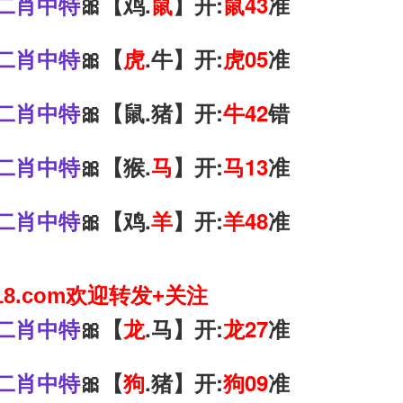
二肖中特
🎀【鸡.
鼠
】开:
鼠43
准
二肖中特
🎀【
虎
.牛】开:
虎05
准
二肖中特
🎀【鼠.猪】开:
牛42
错
二肖中特
🎀【猴.
马
】开:
马13
准
二肖中特
🎀【鸡.
羊
】开:
羊48
准
8.com欢迎转发+关注
二肖中特
🎀【
龙
.马】开:
龙27
准
二肖中特
🎀【
狗
.猪】开:
狗09
准