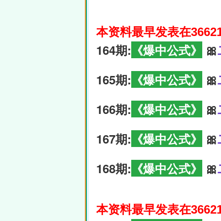
本资料最早发表在36621
164期:
《爆中公式》
🎀
165期:
《爆中公式》
🎀
166期:
《爆中公式》
🎀
167期:
《爆中公式》
🎀
168期:
《爆中公式》
🎀
本资料最早发表在36621