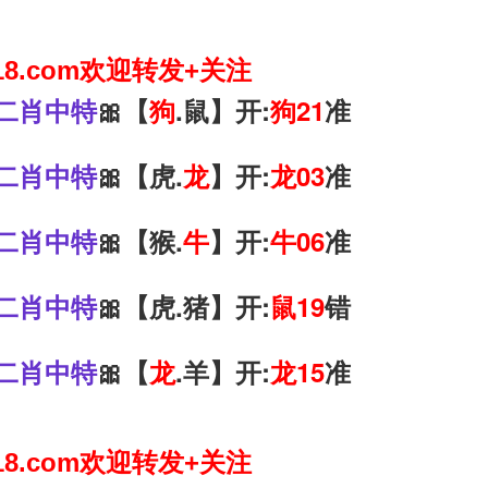
8.com欢迎转发+关注
二肖中特
🎀【
狗
.鼠】开:
狗21
准
二肖中特
🎀【虎.
龙
】开:
龙03
准
二肖中特
🎀【猴.
牛
】开:
牛06
准
二肖中特
🎀【虎.猪】开:
鼠19
错
二肖中特
🎀【
龙
.羊】开:
龙15
准
8.com欢迎转发+关注