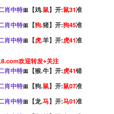
二肖中特
🎀【鸡.
鼠
】开:
鼠31
准
二肖中特
🎀【
狗
.猪】开:
狗45
准
二肖中特
🎀【
虎
.羊】开:
虎41
准
8.com欢迎转发+关注
二肖中特
🎀【猴.牛】开:
虎41
错
二肖中特
🎀【狗.
鼠
】开:
鼠07
准
二肖中特
🎀【龙.
马
】开:
马01
准